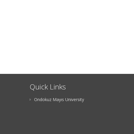
Quick Links
Ondokuz Mayıs University