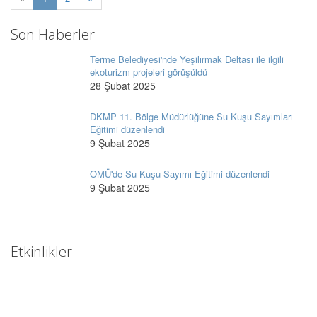
Son Haberler
Terme Belediyesi'nde Yeşilırmak Deltası ile ilgili
ekoturizm projeleri görüşüldü
28 Şubat 2025
DKMP 11. Bölge Müdürlüğüne Su Kuşu Sayımları
Eğitimi düzenlendi
9 Şubat 2025
OMÜ'de Su Kuşu Sayımı Eğitimi düzenlendi
9 Şubat 2025
Etkinlikler