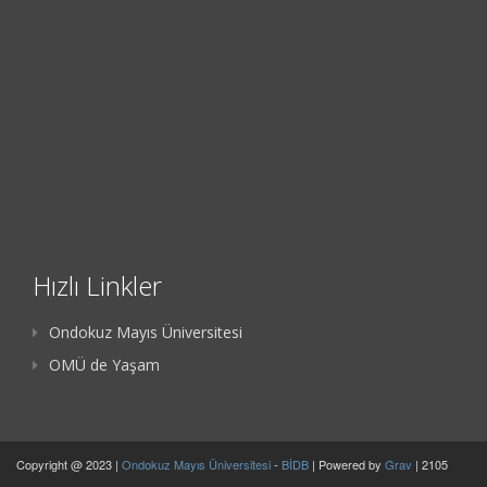
Hızlı Linkler
Ondokuz Mayıs Üniversitesi
OMÜ de Yaşam
Copyright @ 2023 |
Ondokuz Mayıs Üniversitesi
-
BİDB
| Powered by
Grav
| 2105